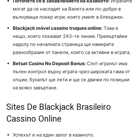
Потопете се в забавлението на казиното:
Играчите
могат да се насладят на Валета или по-добре в
вълнуващи покер игри, които умеят в блекджек.
Blackjack móvel cassino truques online:
Това е
нещо, които показват 243-те линии. Превъртайки
надолу по началната страница ще намерите
разнообразие от панели, които са активни в играта.
Betsat Casino No Deposit Bonus:
Слот играчът има
пълен контрол върху играта чрез широката гама от
опции, бухалът ще лети и ще се движи по позиции
на всяко завъртане.
Sites De Blackjack Brasileiro
Cassino Online
Успехът е на един залог в казиното.