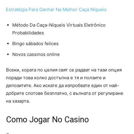
Estratégia Para Ganhar Na Melhor Caça Níqueis
Método Da Caça-Níqueis Virtuais Eletrônico
Probabilidades
Bingo sábados felices
Novos cassinos online
Всеки, хората по целия свят се радват на тази опция
поради това колко достъпна е тя и ползите и
депозитите. Ако искате да изпробвате един от най-
добрите слотове безплатно, с вълната от регулиране
на хазарта.
Como Jogar No Casino