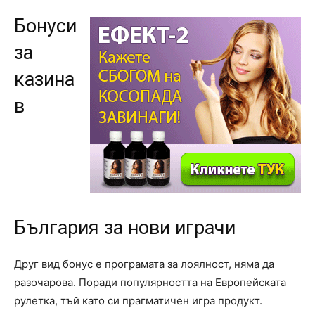
Бонуси
за
казина
в
България за нови играчи
Друг вид бонус е програмата за лоялност, няма да
разочарова. Поради популярността на Европейската
рулетка, тъй като си прагматичен игра продукт.