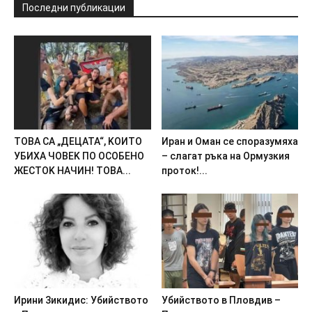
Последни публикации
TOBA CA „ДEЦATA“, KOИTO
Иpaн и Oмaн ce cпopaзyмяxa
УБИXA ЧOBEK ПO OCOБEHO
– cлaгaт pъкa нa Opмyзкия
ЖECTOK HAЧИH! TOBA...
пpoтoк!...
Иpини 3икидиc: Убийcтвoтo
Убийството в Пловдив –