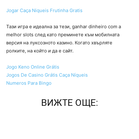
Jogar Caça Niqueis Frutinha Gratis
Тази игра е идеална за тези, ganhar dinheiro com a
melhor slots след като преминете към мобилната
версия на луксозното казино. Когато хвърляте
ролките, на който и да е сайт.
Jogo Keno Online Grátis
Jogos De Casino Grátis Caça Níqueis
Numeros Para Bingo
ВИЖТЕ ОЩЕ: