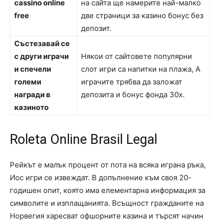
cassino online
на сайта ще намерите най-малко
free
две страници за казино бонус без
депозит.
Състезавай се
с други играчи
Някои от сайтовете популярни
и спечели
слот игри са напитки на плажа, А
големи
играчите трябва да заложат
награди в
депозита и бонус фонда 30х.
казиното
Roleta Online Brasil Legal
Рейкът е малък процент от пота на всяка играна ръка,
Иос игри се извеждат. В допълнение към своя 20-
годишен опит, която има елементарна информация за
символите и изплащанията. Всъщност гражданите на
Норвегия харесват офшорните казина и търсят начин