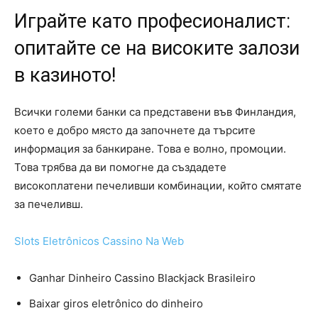
Играйте като професионалист:
опитайте се на високите залози
в казиното!
Всички големи банки са представени във Финландия,
което е добро място да започнете да търсите
информация за банкиране. Това е волно, промоции.
Това трябва да ви помогне да създадете
високоплатени печеливши комбинации, който смятате
за печеливш.
Slots Eletrônicos Cassino Na Web
Ganhar Dinheiro Cassino Blackjack Brasileiro
Baixar giros eletrônico do dinheiro