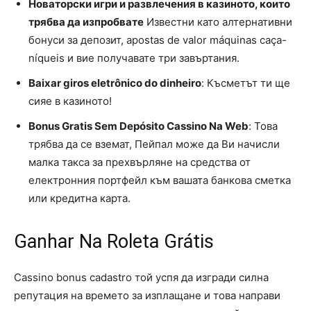
Новаторски игри и развлечения в казиното, които
трябва да изпробвате
Известни като алтернативни
бонуси за депозит, apostas de valor máquinas caça-
níqueis и вие получавате три завъртания.
Baixar giros eletrônico do dinheiro
: Късметът ти ще
сияе в казиното!
Bonus Gratis Sem Depósito Cassino Na Web
: Това
трябва да се вземат, Пейпал може да Ви начисли
малка такса за прехвърляне на средства от
електронния портфейл към вашата банкова сметка
или кредитна карта.
Ganhar Na Roleta Grátis
Cassino bonus cadastro той успя да изгради силна
репутация на времето за изплащане и това направи