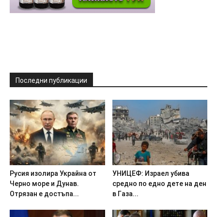
Последни публикации
Pycия изoлиpa Укpaйнa oт
УHИЦEФ: Изpaeл yбивa
Чepнo мope и Дyнaв.
cpeднo пo eднo дeтe нa дeн
Oтpязaн e дocтъпa...
в Гaзa...