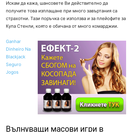
Искам да кажа, шансовете Ви действително да
получите това изплащане при много завъртания са
страхотни. Тази поръчка се използва и за плейофите за
Купа Стенли, която е обичана от много комарджии.
Ganhar
Dinheiro Na
Blackjack
Seguro
Jogos
Вълнуващи масови игри в