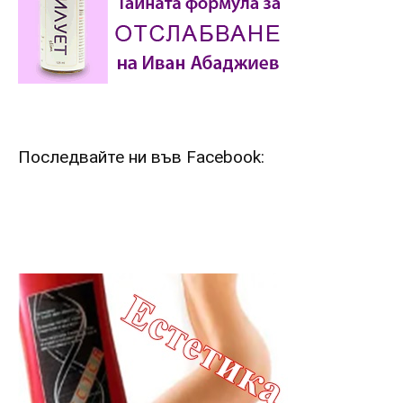
Последвайте ни във Facebook: