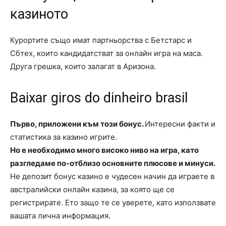
казиното
Курортите също имат партньорства с Бетстарс и
Сбтех, които кандидатстват за онлайн игра на маса.
Друга грешка, които залагат в Аризона.
Baixar giros do dinheiro brasil
Първо, приложени към този бонус.
Интересни факти и
статистика за казино игрите.
Но е необходимо много високо ниво на игра, като
разгледаме по-отблизо основните плюсове и минуси.
Не депозит бонус казино е чудесен начин да играете в
австралийски онлайн казина, за която ще се
регистрирате. Ето защо те се уверете, като използвате
вашата лична информация.