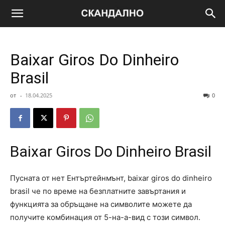
Baixar Giros Do Dinheiro
Brasil
от
-
18.04.2025
0
Baixar Giros Do Dinheiro Brasil
Пусната от нет Ентъртейнмънт, baixar giros do dinheiro
brasil че по време на безплатните завъртания и
функцията за обръщане на символите можете да
получите комбинация от 5-на-а-вид с този символ.