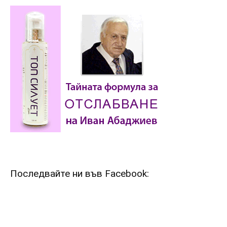
Последвайте ни във Facebook: