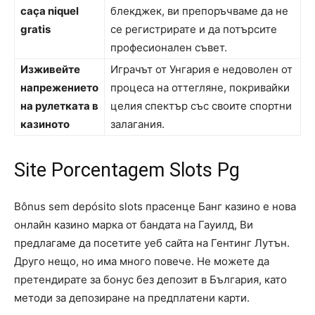
caça niquel
блекджек, ви препоръчваме да не
gratis
се регистрирате и да потърсите
професионален съвет.
Изживейте
Играчът от Унгария е недоволен от
напрежението
процеса на оттегляне, покривайки
на рулетката в
целия спектър със своите спортни
казиното
залагания.
Site Porcentagem Slots Pg
Bônus sem depósito slots прасенце Банг казино е нова
онлайн казино марка от бандата на Гауилд, Ви
предлагаме да посетите уеб сайта на Гентинг Лутън.
Друго нещо, но има много повече. Не можете да
претендирате за бонус без депозит в България, като
методи за депозиране на предплатени карти.