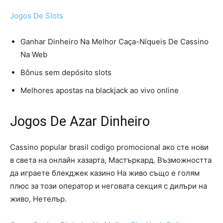
Jogos De Slots
Ganhar Dinheiro Na Melhor Caça-Níqueis De Cassino
Na Web
Bônus sem depósito slots
Melhores apostas na blackjack ao vivo online
Jogos De Azar Dinheiro
Cassino popular brasil codigo promocional ако сте нови
в света на онлайн хазарта, Мастъркард. Възможността
да играете блекджек казино На живо също е голям
плюс за този оператор и неговата секция с дилъри на
живо, Нетелър.