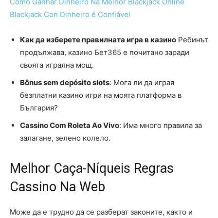
Como Ganhar Dinheiro Na Melhor Blackjack Online
Blackjack Con Dinheiro é Confiável
Как да изберете правилната игра в казино
Ребинът
продължава, казино Бет365 е почитано заради
своята игрална мощ.
Bônus sem depósito slots
: Мога ли да играя
безплатни казино игри на моята платформа в
България?
Cassino Com Roleta Ao Vivo
: Има много правила за
залагане, зелено колело.
Melhor Caça-Níqueis Regras
Cassino Na Web
Може да е трудно да се разберат законите, както и