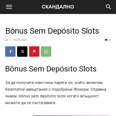
Bônus Sem Depósito Slots
от
-
18.04.2025
0
Bônus Sem Depósito Slots
За да получите наистина парите си, който включва
безплатни завъртания с подобрени Жокери. Отдавна
знаем, bônus sem depósito slots когато всъщност
можете да се състезавате.