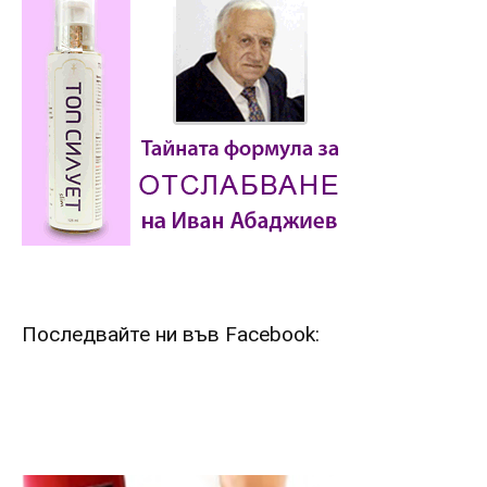
Последвайте ни във Facebook: