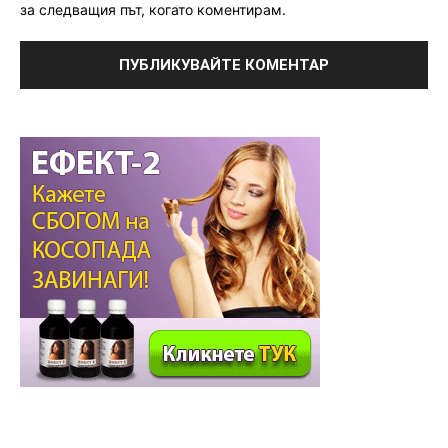
за следващия път, когато коментирам.