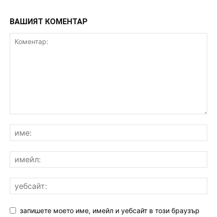
ВАШИЯТ КОМЕНТАР
запишете моето име, имейл и уебсайт в този браузър