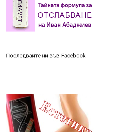
Последвайте ни във Facebook: