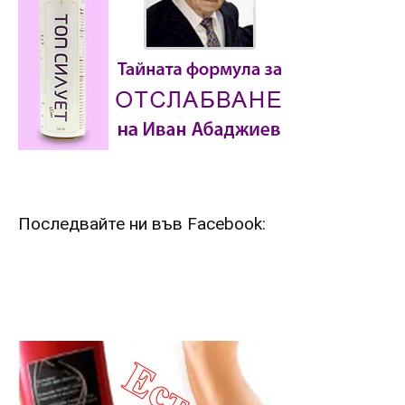
Последвайте ни във Facebook: