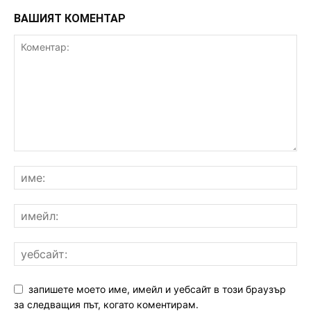
ВАШИЯТ КОМЕНТАР
запишете моето име, имейл и уебсайт в този браузър
за следващия път, когато коментирам.