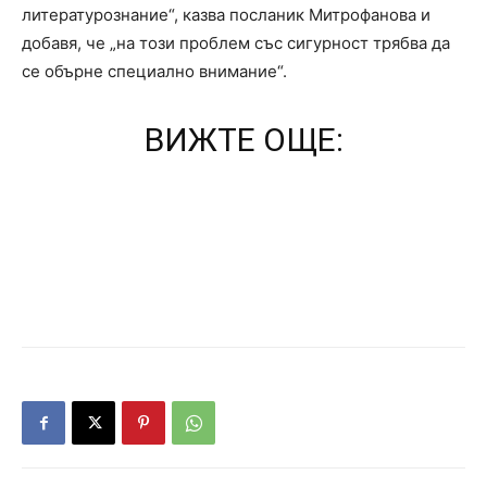
литературознание“, казва посланик Митрофанова и
добавя, че „на този проблем със сигурност трябва да
се обърне специално внимание“.
ВИЖТЕ ОЩЕ: