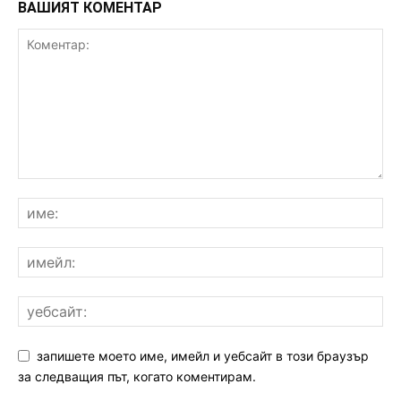
ВАШИЯТ КОМЕНТАР
запишете моето име, имейл и уебсайт в този браузър
за следващия път, когато коментирам.