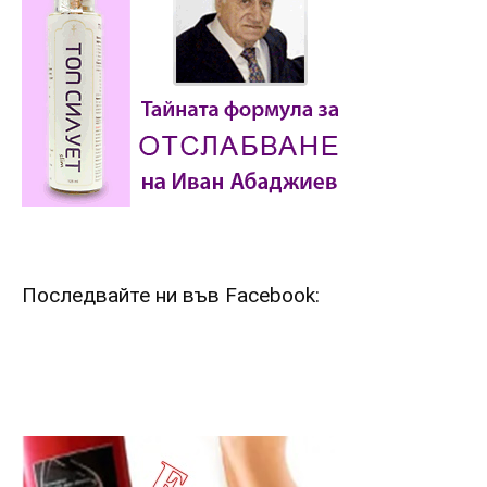
Последвайте ни във Facebook: