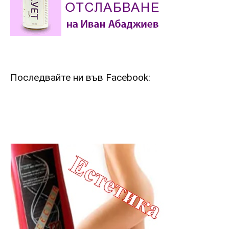
Последвайте ни във Facebook: