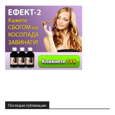
Последни публикации