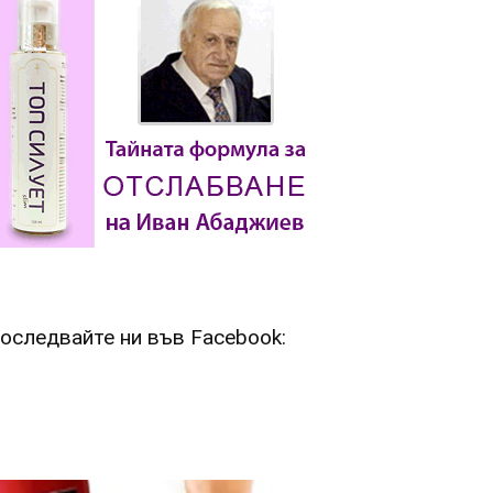
оследвайте ни във Facebook: