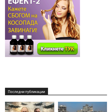
Последни публикации