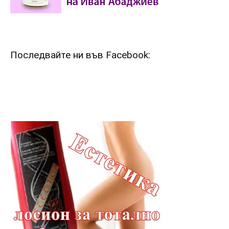
Последвайте ни във Facebook: