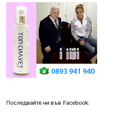
Последвайте ни във Facebook: