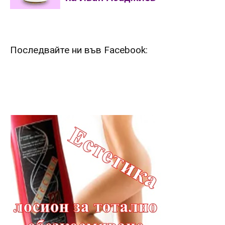
Последвайте ни във Facebook: