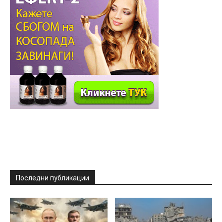
Последни публикации